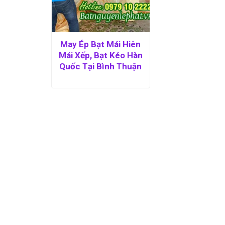
May Ép Bạt Mái Hiên
Mái Xếp, Bạt Kéo Hàn
Quốc Tại Bình Thuận