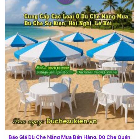
Báo Giá Dù Che Nắng Mưa Bán Hàng, Dù Che Quán