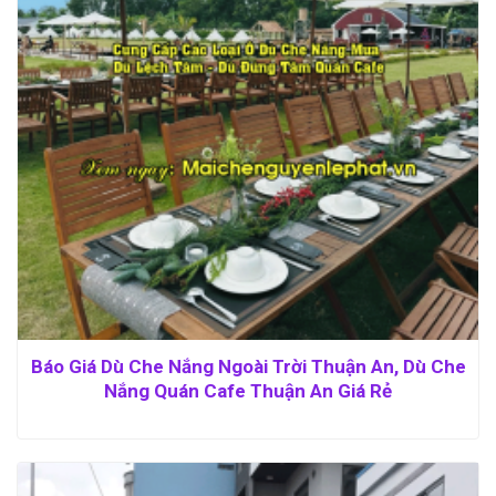
Báo Giá Dù Che Nắng Ngoài Trời Thuận An, Dù Che
Nắng Quán Cafe Thuận An Giá Rẻ