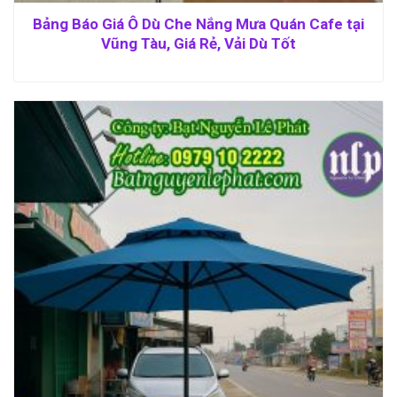
Bảng Báo Giá Ô Dù Che Nắng Mưa Quán Cafe tại
Vũng Tàu, Giá Rẻ, Vải Dù Tốt