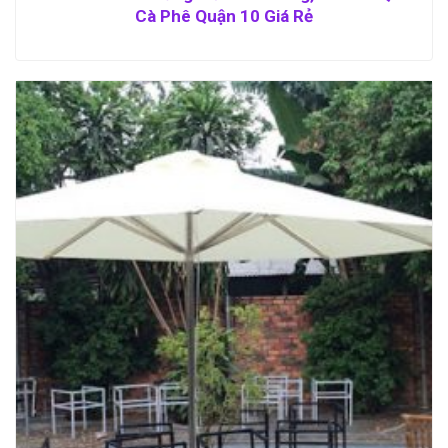
Cà Phê Quận 10 Giá Rẻ