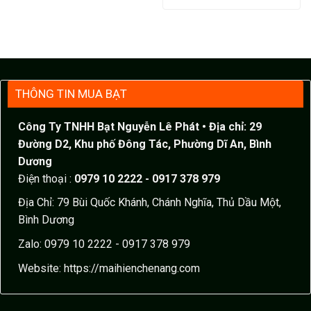
THÔNG TIN MUA BẠT
Công Ty TNHH Bạt Nguyễn Lê Phát
• Địa chỉ: 29
Đường D2, Khu phố Đông Tác, Phường Dĩ An, Bình
Dương
Điện thoại :
0979 10 2222 - 0917 378 979
Địa Chỉ: 79 Bùi Quốc Khánh, Chánh Nghĩa, Thủ Dầu Một,
Bình Dương
Zalo: 0979 10 2222 - 0917 378 979
Website:
https://maihienchenang.com