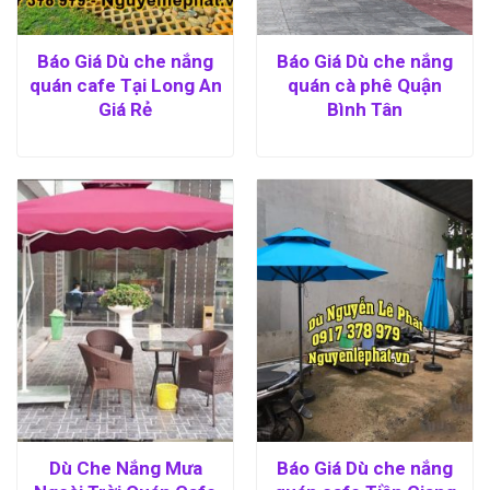
Báo Giá Dù che nắng
Báo Giá Dù che nắng
quán cafe Tại Long An
quán cà phê Quận
Giá Rẻ
Bình Tân
Dù Che Nắng Mưa
Báo Giá Dù che nắng