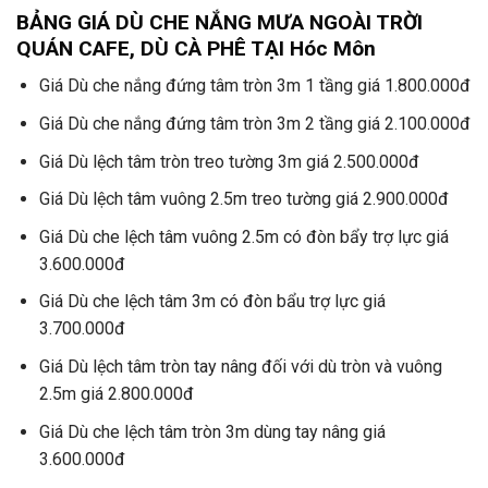
BẢNG GIÁ DÙ CHE NẮNG MƯA NGOÀI TRỜI
QUÁN CAFE, DÙ CÀ PHÊ TẠI Hóc Môn
Giá Dù che nắng đứng tâm tròn 3m 1 tầng giá 1.800.000đ
Giá Dù che nắng đứng tâm tròn 3m 2 tầng giá 2.100.000đ
Giá Dù lệch tâm tròn treo tường 3m giá 2.500.000đ
Giá Dù lệch tâm vuông 2.5m treo tường giá 2.900.000đ
Giá Dù che lệch tâm vuông 2.5m có đòn bẩy trợ lực giá
3.600.000đ
Giá Dù che lệch tâm 3m có đòn bẩu trợ lực giá
3.700.000đ
Giá Dù lệch tâm tròn tay nâng đối với dù tròn và vuông
2.5m giá 2.800.000đ
Giá Dù che lệch tâm tròn 3m dùng tay nâng giá
3.600.000đ