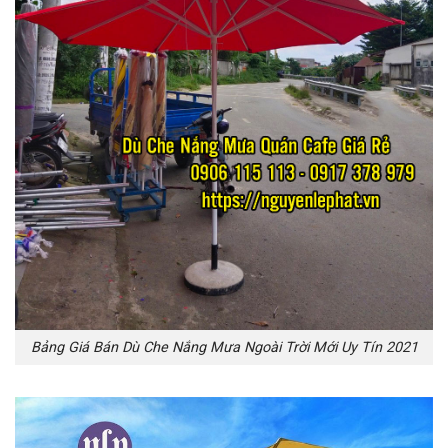
Bảng Giá Bán Dù Che Nắng Mưa Ngoài Trời Mới Uy Tín 2021