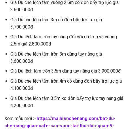
Giá Dù che lệch tâm vuông 2.5m có đòn bẩy trợ lực giá
3.600.000đ
Giá Dù che lệch tâm 3m có đòn bẩu trợ lực giá
3.700.000đ
Giá Dù lệch tâm tròn tay nâng đối với dù tròn và vuông
2.5m giá 2.800.000đ
Giá Dù che lệch tâm tròn 3m dùng tay nâng giá
3.600.000đ
Giá Dù lệch tâm tròn 3.5m dùng tay nâng giá 3.900.000đ
Giá Dù che lệch tâm tròn 4m có dùng đòn bẩy trợ lực giá
4.100.000đ
Giá Dù che lệch tâm 3.5m ko đòn bẩy trợ lực tay nâng giá
4.200.000đ
Xem mẫu mới >
https://maihienchenang.com/bat-du-
che-nang-quan-cafe-san-vuon-tai-thu-duc-quan-9-