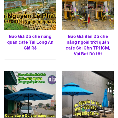
Báo Giá Dù che nắng
Báo Giá Bán Dù che
quán cafe Tại Long An
nắng ngoài trời quán
Giá Rẻ
cafe Sài Gòn TPHCM,
Vải Bạt Dù tốt