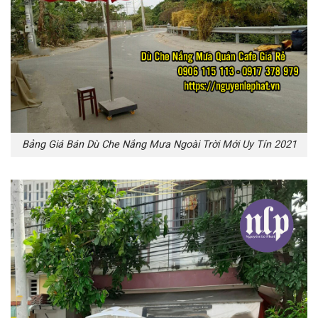
Bảng Giá Bán Dù Che Nắng Mưa Ngoài Trời Mới Uy Tín 2021