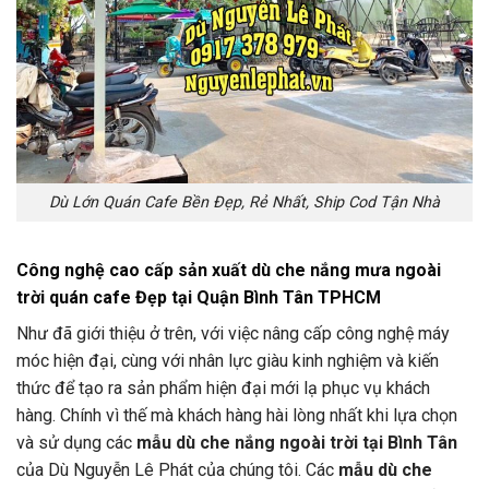
Dù Lớn Quán Cafe Bền Đẹp, Rẻ Nhất, Ship Cod Tận Nhà
Công nghệ cao cấp sản xuất dù che nắng mưa ngoài
trời quán cafe Đẹp tại Quận Bình Tân TPHCM
Như đã giới thiệu ở trên, với việc nâng cấp công nghệ máy
móc hiện đại, cùng với nhân lực giàu kinh nghiệm và kiến
thức để tạo ra sản phẩm hiện đại mới lạ phục vụ khách
hàng. Chính vì thế mà khách hàng hài lòng nhất khi lựa chọn
và sử dụng các
mẫu dù che nắng ngoài trời tại Bình Tân
của Dù Nguyễn Lê Phát của chúng tôi. Các
mẫu dù che