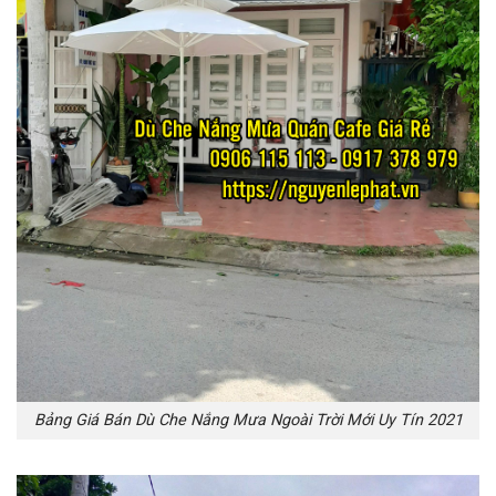
Bảng Giá Bán Dù Che Nắng Mưa Ngoài Trời Mới Uy Tín 2021