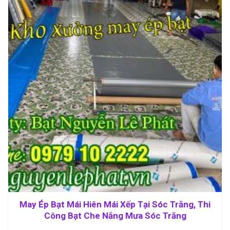
May Ép Bạt Mái Hiên Mái Xếp Tại Sóc Trăng, Thi
Công Bạt Che Nắng Mưa Sóc Trăng