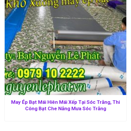
May Ép Bạt Mái Hiên Mái Xếp Tại Sóc Trăng, Thi
Công Bạt Che Nắng Mưa Sóc Trăng