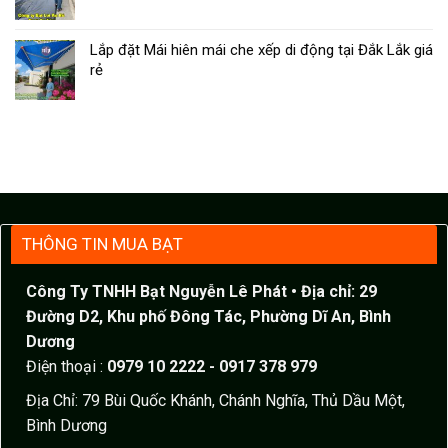
Lắp đặt Mái hiên mái che xếp di động tại Đắk Lắk giá
rẻ
THÔNG TIN MUA BẠT
Công Ty TNHH Bạt Nguyễn Lê Phát
• Địa chỉ: 29
Đường D2, Khu phố Đông Tác, Phường Dĩ An, Bình
Dương
Điện thoại :
0979 10 2222 - 0917 378 979
Địa Chỉ: 79 Bùi Quốc Khánh, Chánh Nghĩa, Thủ Dầu Một,
Bình Dương