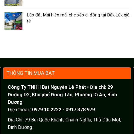
Lắp đặt Mái hiên mái che xếp di động tại Đắk Lắk giá
rẻ
THÔNG TIN MUA BẠT
Công Ty TNHH Bạt Nguyễn Lê Phát
• Địa chỉ: 29
Đường D2, Khu phố Đông Tác, Phường Dĩ An, Bình
Dương
Điện thoại :
0979 10 2222 - 0917 378 979
Địa Chỉ: 79 Bùi Quốc Khánh, Chánh Nghĩa, Thủ Dầu Một,
Bình Dương