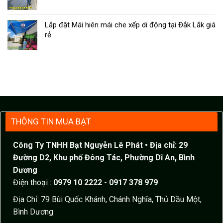
Lắp đặt Mái hiên mái che xếp di động tại Đắk Lắk giá
rẻ
THÔNG TIN MUA BẠT
Công Ty TNHH Bạt Nguyễn Lê Phát
• Địa chỉ: 29
Đường D2, Khu phố Đông Tác, Phường Dĩ An, Bình
Dương
Điện thoại :
0979 10 2222 - 0917 378 979
Địa Chỉ: 79 Bùi Quốc Khánh, Chánh Nghĩa, Thủ Dầu Một,
Bình Dương