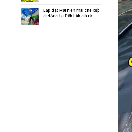
Lắp đặt Mái hiên mái che xếp
di động tại Đắk Lắk giá rẻ