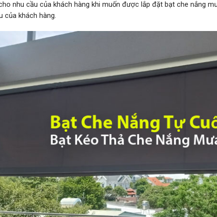
 cho nhu cầu của khách hàng khi muốn được lắp đặt bạt che nắng m
u của khách hàng.