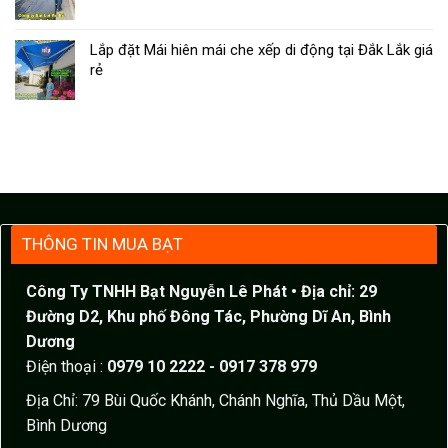
Lắp đặt Mái hiên mái che xếp di động tại Đắk Lắk giá
rẻ
THÔNG TIN MUA BẠT
Công Ty TNHH Bạt Nguyễn Lê Phát
• Địa chỉ: 29
Đường D2, Khu phố Đông Tác, Phường Dĩ An, Bình
Dương
Điện thoại :
0979 10 2222 - 0917 378 979
Địa Chỉ: 79 Bùi Quốc Khánh, Chánh Nghĩa, Thủ Dầu Một,
Bình Dương