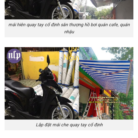
mái hiên quay tay cố định sân thượng hồ bơi quán cafe, quán
nhậu
Lắp đặt mái che quay tay cố định