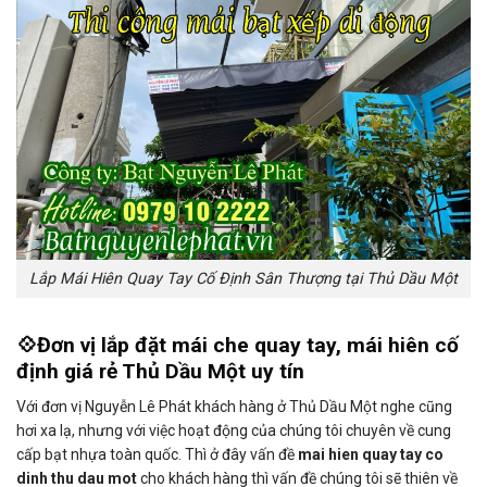
Lắp Mái Hiên Quay Tay Cố Định Sân Thượng tại Thủ Dầu Một
💠Đơn vị lắp đặt mái che quay tay, mái hiên cố
định giá rẻ Thủ Dầu Một uy tín
Với đơn vị Nguyễn Lê Phát khách hàng ở Thủ Dầu Một nghe cũng
hơi xa lạ, nhưng với việc hoạt động của chúng tôi chuyên về cung
cấp bạt nhựa toàn quốc. Thì ở đây vấn đề
mai hien quay tay co
dinh thu dau mot
cho khách hàng thì vấn đề chúng tôi sẽ thiên về