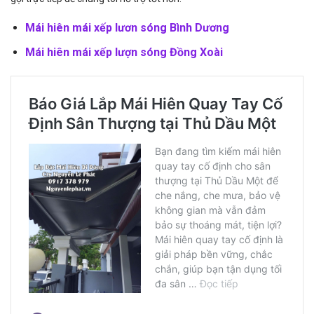
Mái hiên mái xếp lươn sóng Bình Dương
Mái hiên mái xếp lượn sóng Đồng Xoài