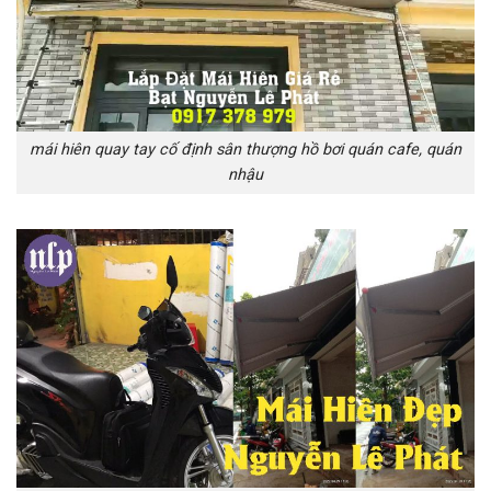
mái hiên quay tay cố định sân thượng hồ bơi quán cafe, quán
nhậu