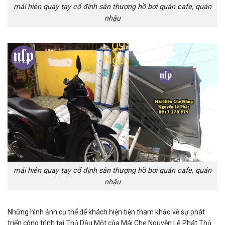
mái hiên quay tay cố định sân thượng hồ bơi quán cafe, quán
nhậu
mái hiên quay tay cố định sân thượng hồ bơi quán cafe, quán
nhậu
Những hình ảnh cụ thể để khách hiện tiện tham khảo về sự phát
triển công trình tại Thủ Dầu Một của Mái Che Nguyễn Lê Phát Thủ