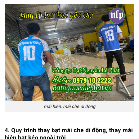
mái hiên, mái che di động
4. Quy trình thay bạt mái che di động, thay mái
hiên bạt kéo ngoài trời