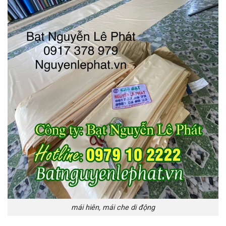
mái hiên, mái che di động