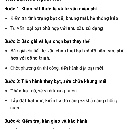
Bước 1: Khảo sát thực tế và tư vấn miễn phí
Kiểm tra
tình trạng bạt cũ, khung mái, hệ thống kéo
.
Tư vấn
loại bạt phù hợp với nhu cầu sử dụng
.
Bước 2: Báo giá và lựa chọn bạt thay thế
Báo giá chi tiết, tư vấn
chọn loại bạt có độ bền cao, phù
hợp với công trình
.
Chốt phương án thi công, tiến hành đặt bạt mới.
Bước 3: Tiến hành thay bạt, sửa chữa khung mái
Tháo bạt cũ
, vệ sinh khung sườn.
Lắp đặt bạt mới
, kiểm tra độ căng và khả năng chống
nước.
Bước 4: Kiểm tra, bàn giao và bảo hành